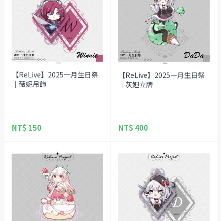
【ReLive】2025一月生日祭
【ReLive】2025一月生日祭
｜薇妮吊飾
｜灰妲立牌
NT$ 150
NT$ 400