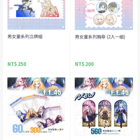
男女童系列立牌組
男女童系列胸章 (2入一組)
NT$ 250
NT$ 200