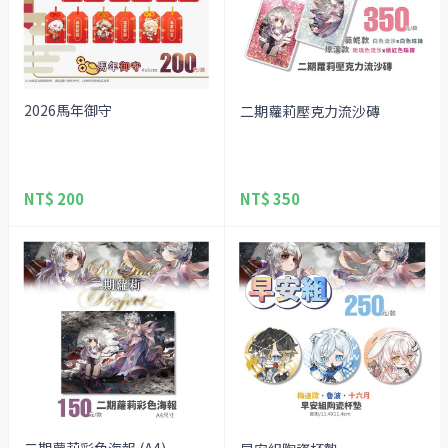
2026馬年御守
二期蘿莉壓克力流沙磚
NT$ 200
NT$ 350
二期蘿莉彩色海報 (A4)