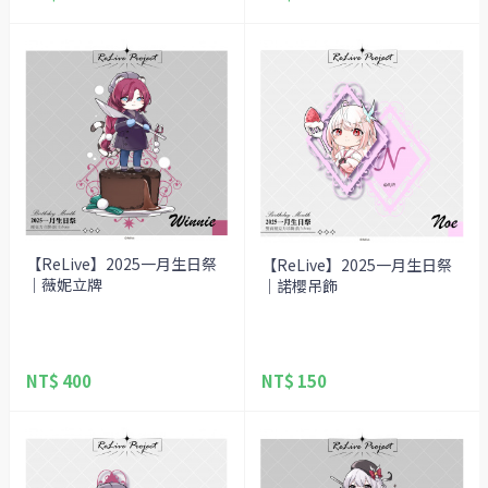
【ReLive】2025一月生日祭
【ReLive】2025一月生日祭
｜薇妮立牌
｜諾櫻吊飾
NT$ 400
NT$ 150