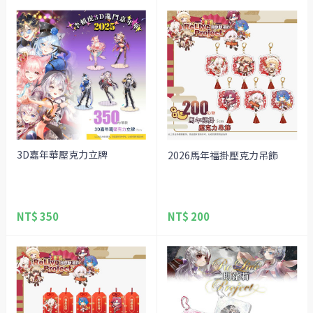
3D嘉年華壓克力立牌
2026馬年福掛壓克力吊飾
NT$ 350
NT$ 200