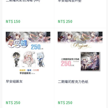
早安組陶瓷杯墊
NT$ 150
NT$ 250
早安組飯友
二期蘿莉壓克力色紙
NT$ 250
NT$ 250