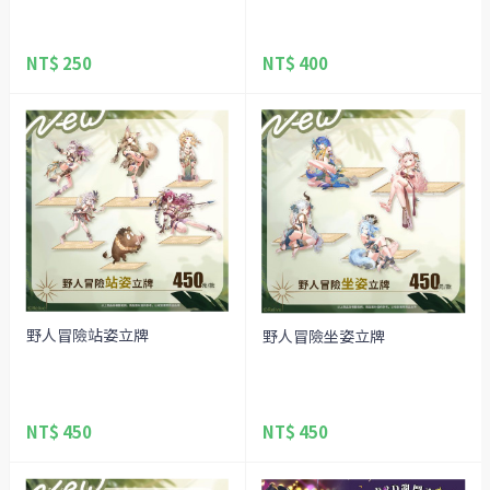
NT$ 250
NT$ 400
野人冒險站姿立牌
野人冒險坐姿立牌
NT$ 450
NT$ 450