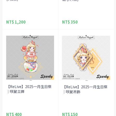
NT$ 1,200
NT$ 350
【ReLive】2025一月生日祭
【ReLive】2025一月生日祭
｜咲鼠立牌
｜咲鼠吊飾
NT$ 400
NT$ 150