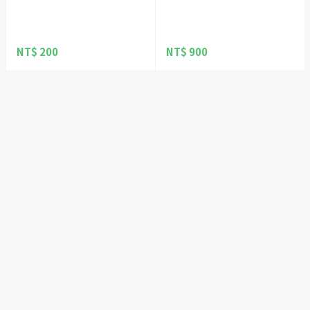
NT$ 200
NT$ 900