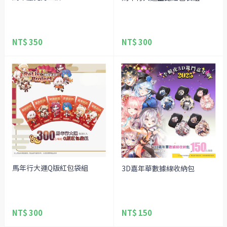
NT$ 350
NT$ 300
馬年行大運Q版紅包袋組
3D嘉年華數據線收納包
NT$ 300
NT$ 150