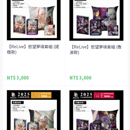
【ReLive】慾望夢境套組 (諾
【ReLive】慾望夢境套組 (魯
櫻款)
波款)
NT$ 3,000
NT$ 3,000