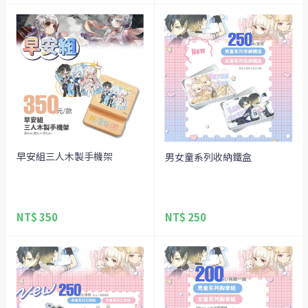
早安組三人木製手機架
男女童系列收納鐵盒
NT$ 350
NT$ 250